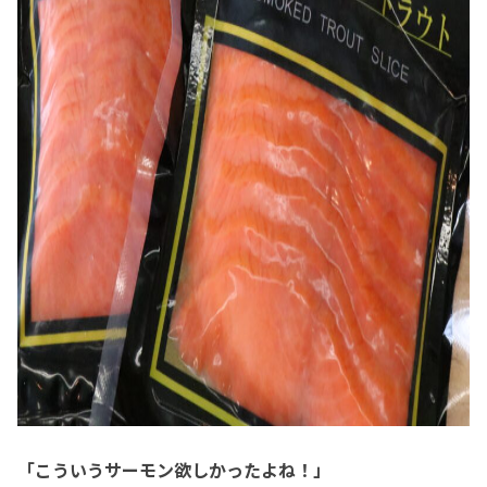
「こういうサーモン欲しかったよね！」