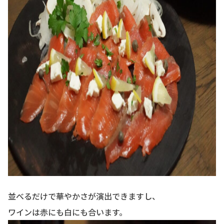
並べるだけで華やかさが演出できますし、
ワインは赤にも白にも合います。