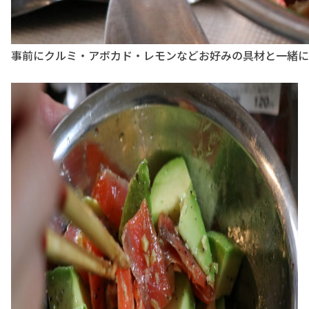
事前にクルミ・アボカド・レモンなどお好みの具材と一緒に