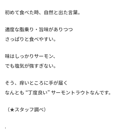
初めて食べた時、自然と出た言葉。
適度な脂乗り・旨味がありつつ
さっぱりと食べやすい。
味はしっかりサーモン、
でも塩気が強すぎない。
そう、痒いところに手が届く
なんとも “丁度良い” サーモントラウトなんです。
（★スタッフ調べ）
.