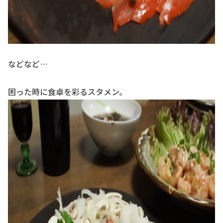
などなど…
困った時に食卓を彩るスタメン。