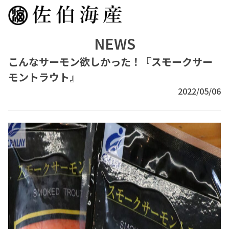
NEWS
こんなサーモン欲しかった！『スモークサー
モントラウト』
2022/05/06