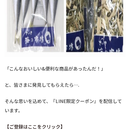
「こんなおいしい&便利な商品があったんだ！」
と、皆さまに発見してもらえたら….
そんな思いを込めて、『LINE限定クーポン』を配信して
います。
【ご登録はここをクリック】