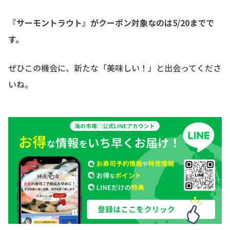
『サーモントラウト』がクーポン対象なのは5/20までで
す。
ぜひこの機会に、新たな「美味しい！」と出会ってくださ
いね。