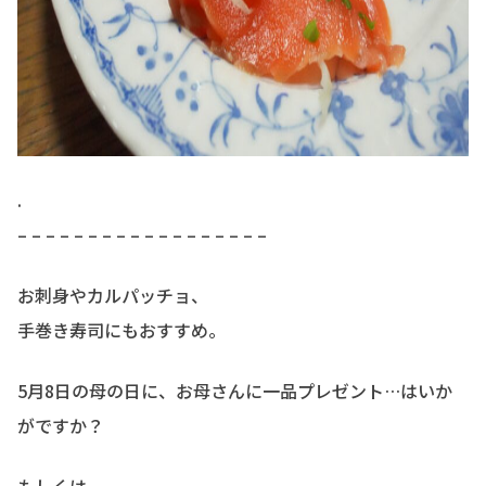
.
– – – – – – – – – – – – – – – – – –
お刺身やカルパッチョ、
手巻き寿司にもおすすめ。
5月8日の母の日に、お母さんに一品プレゼント…はいか
がですか？